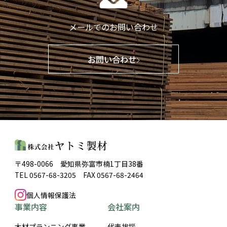
メールでのお問い合わせ
お問い合わせ
〒498-0066 愛知県弥富市楠1丁目38番
TEL 0567-68-3205 FAX 0567-68-2464
個人情報保護法
事業内容
会社案内
木材プランニング事業
代表挨拶