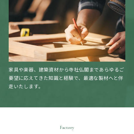
家具や楽器、建築資材から寺社仏閣まであらゆるご
要望に応えてきた知識と経験で、最適な製材へと伴
走いたします。
Factory