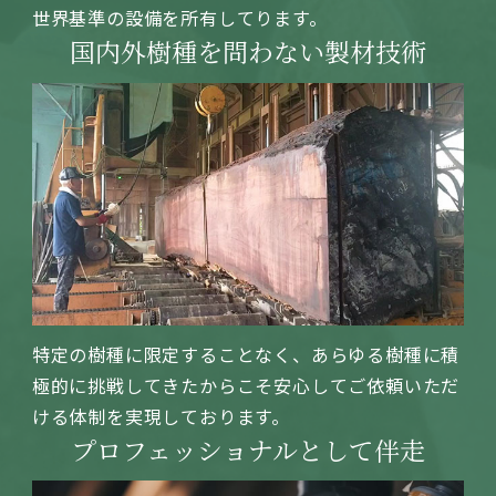
世界基準の設備を所有してります。
国内外樹種を
問わない製材技術
特定の樹種に限定することなく、あらゆる樹種に積
極的に挑戦してきたからこそ安心してご依頼いただ
ける体制を実現しております。
プロフェッショナル
として伴走