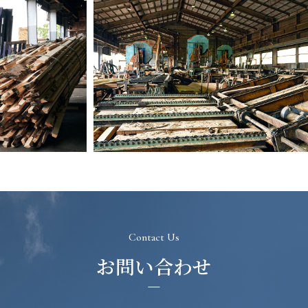
Contact Us
お問い合わせ