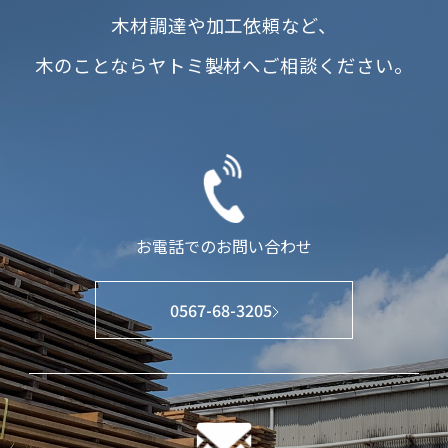
木材調達や加工依頼など、
木のことならヤトミ製材へご相談ください。
お電話でのお問い合わせ
0567-68-3205