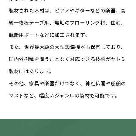
製材された木材は、ピアノやギターなどの楽器、高
級一枚板テーブル、無垢のフローリング材、住宅、
競艇用ボートなどに加工されます。
また、世界最大級の大型設備機器も保有しており、
国内外樹種を問うことなく対応できる技術がヤトミ
製材にはあります。
その他、家具や楽器だけでなく、神社仏閣や船舶の
マストなど、幅広いジャンルの製材も可能です。