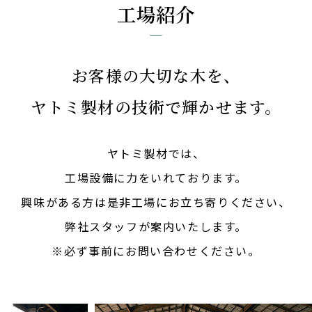
工場紹介
お客様の大切な木を、
ヤトミ製材の技術で輝かせます。
ヤトミ製材では、
工場設備に力をいれております。
興味がある方は是非工場にお立ち寄りください、
弊社スタッフが案内いたします。
※必ず事前にお問い合わせください。